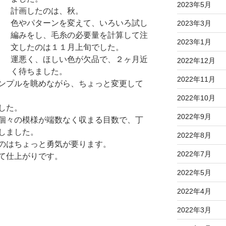
2023年5月
計画したのは、秋。
色やパターンを変えて、いろいろ試し
2023年3月
編みをし、毛糸の必要量を計算して注
2023年1月
文したのは１１月上旬でした。
運悪く、ほしい色が欠品で、２ヶ月近
2022年12月
く待ちました。
2022年11月
ンプルを眺めながら、ちょっと変更して
2022年10月
した。
2022年9月
個々の模様が端数なく収まる目数で、丁
しました。
2022年8月
のはちょっと勇気が要ります。
2022年7月
て仕上がりです。
2022年5月
2022年4月
2022年3月