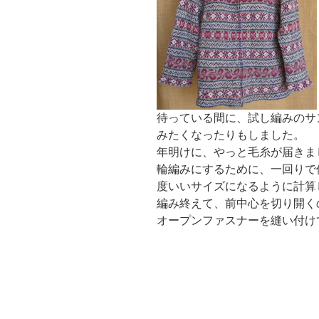
待っている間に、試し編みのサ
みたくなったりもしました。
年明けに、やっと毛糸が届きま
輪編みにするために、一回りで
度いいサイズになるように計算
編み終えて、前中心を切り開く
オープンファスナーを縫い付け