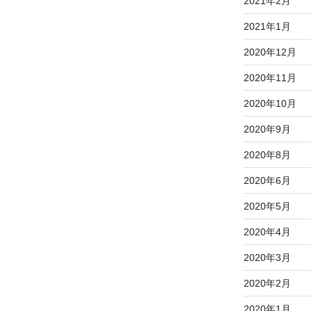
2021年2月
2021年1月
2020年12月
2020年11月
2020年10月
2020年9月
2020年8月
2020年6月
2020年5月
2020年4月
2020年3月
2020年2月
2020年1月