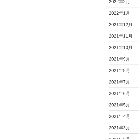
2022年2月
2022年1月
2021年12月
2021年11月
2021年10月
2021年9月
2021年8月
2021年7月
2021年6月
2021年5月
2021年4月
2021年3月