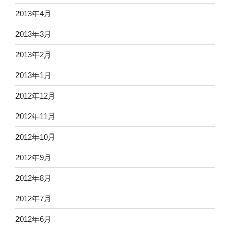
2013年4月
2013年3月
2013年2月
2013年1月
2012年12月
2012年11月
2012年10月
2012年9月
2012年8月
2012年7月
2012年6月