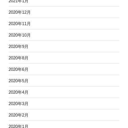
2021年1月
2020年12月
2020年11月
2020年10月
2020年9月
2020年8月
2020年6月
2020年5月
2020年4月
2020年3月
2020年2月
2020年1月