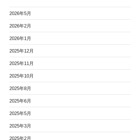
2026年5月
2026年2月
2026年1月
2025年12月
2025年11月
2025年10月
2025年8月
2025年6月
2025年5月
2025年3月
2025年2月