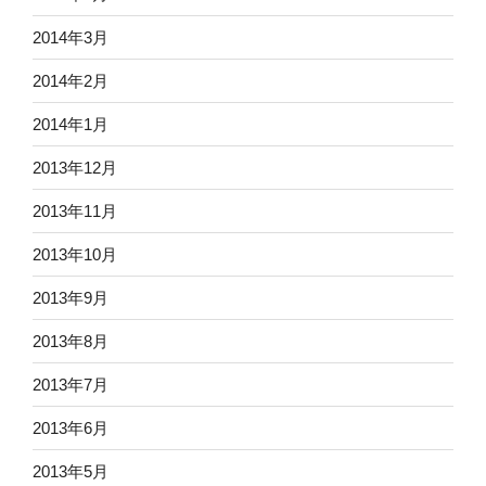
2014年3月
2014年2月
2014年1月
2013年12月
2013年11月
2013年10月
2013年9月
2013年8月
2013年7月
2013年6月
2013年5月