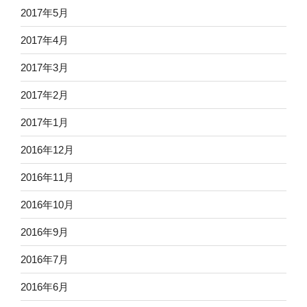
2017年5月
2017年4月
2017年3月
2017年2月
2017年1月
2016年12月
2016年11月
2016年10月
2016年9月
2016年7月
2016年6月