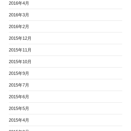
2016年4月
2016年3月
2016年2月
2015年12月
2015年11月
2015年10月
2015年9月
2015年7月
2015年6月
2015年5月
2015年4月