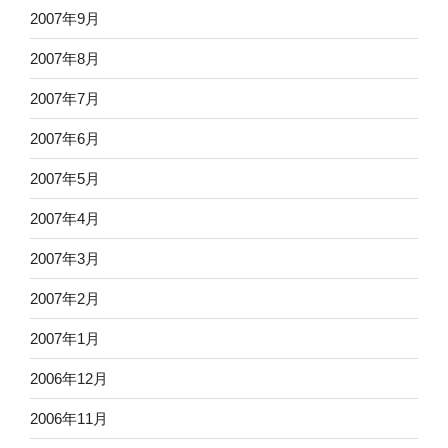
2007年9月
2007年8月
2007年7月
2007年6月
2007年5月
2007年4月
2007年3月
2007年2月
2007年1月
2006年12月
2006年11月