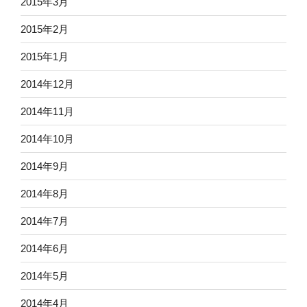
2015年3月
2015年2月
2015年1月
2014年12月
2014年11月
2014年10月
2014年9月
2014年8月
2014年7月
2014年6月
2014年5月
2014年4月