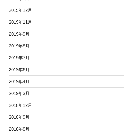
2019年12月
2019年11月
2019年9月
2019年8月
2019年7月
2019年6月
2019年4月
2019年3月
2018年12月
2018年9月
2018年8月