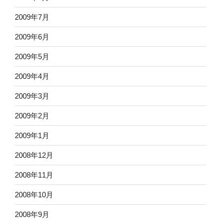
2009年7月
2009年6月
2009年5月
2009年4月
2009年3月
2009年2月
2009年1月
2008年12月
2008年11月
2008年10月
2008年9月