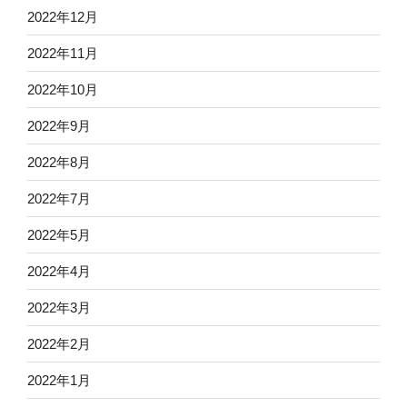
2022年12月
2022年11月
2022年10月
2022年9月
2022年8月
2022年7月
2022年5月
2022年4月
2022年3月
2022年2月
2022年1月