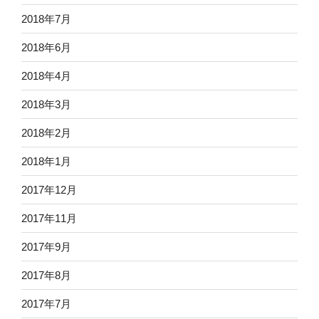
2018年7月
2018年6月
2018年4月
2018年3月
2018年2月
2018年1月
2017年12月
2017年11月
2017年9月
2017年8月
2017年7月