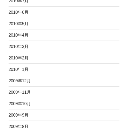
2010年7月
2010年6月
2010年5月
2010年4月
2010年3月
2010年2月
2010年1月
2009年12月
2009年11月
2009年10月
2009年9月
2009年8月