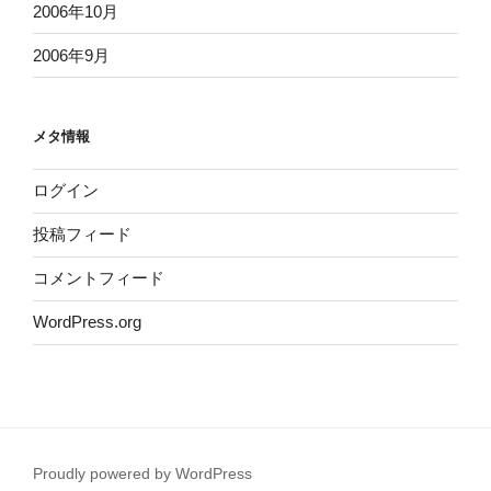
2006年10月
2006年9月
メタ情報
ログイン
投稿フィード
コメントフィード
WordPress.org
Proudly powered by WordPress