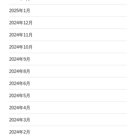
2025年1月
2024年12月
2024年11月
2024年10月
2024年9月
2024年8月
2024年6月
2024年5月
2024年4月
2024年3月
2024年2月