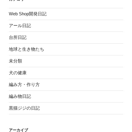
Web Shop開発日記
アール日記
台所日記
地球と生き物たち
未分類
犬の健康
編み方・作り方
編み物日記
黒猫ジジの日記
アーカイブ