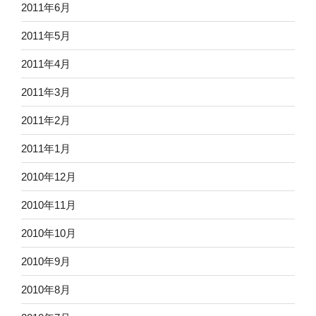
2011年6月
2011年5月
2011年4月
2011年3月
2011年2月
2011年1月
2010年12月
2010年11月
2010年10月
2010年9月
2010年8月