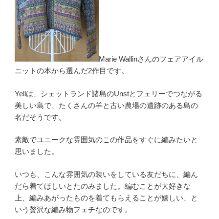
Marie Wallinさんのフェアアイル
ニットの本から選んだ2作目です。
Yellは、シェットランド諸島のUnstとフェリーでつながる
美しい島で、たくさんの羊と古い農場の遺跡のある島の
名だそうです。
素敵でユニークな雰囲気のこの作品をすぐに編みたいと
思いました。
いつも、こんな雰囲気の装いをしている友だちに、編ん
だら着てほしいとたのみました。編むことが大好きな
上、編みあがったものを着てもらえることが嬉しい、と
いう贅沢な編み物フェチなのです。