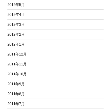
2012年5月
2012年4月
2012年3月
2012年2月
2012年1月
2011年12月
2011年11月
2011年10月
2011年9月
2011年8月
2011年7月