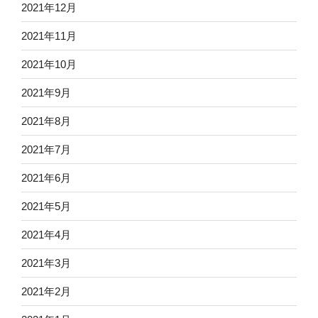
2021年12月
2021年11月
2021年10月
2021年9月
2021年8月
2021年7月
2021年6月
2021年5月
2021年4月
2021年3月
2021年2月