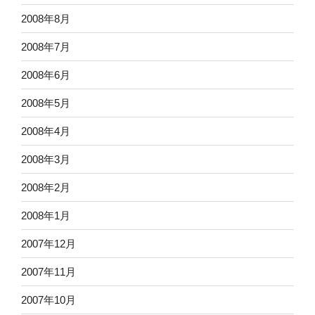
2008年8月
2008年7月
2008年6月
2008年5月
2008年4月
2008年3月
2008年2月
2008年1月
2007年12月
2007年11月
2007年10月