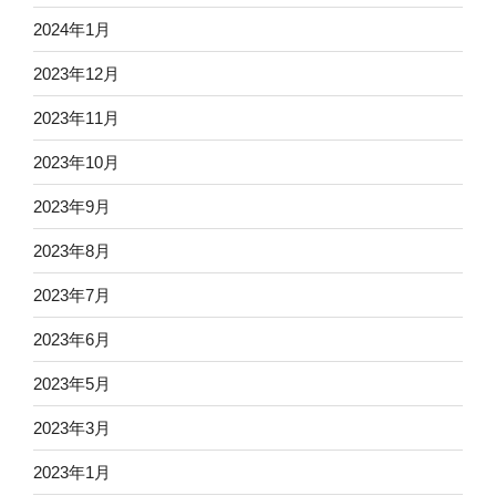
2024年1月
2023年12月
2023年11月
2023年10月
2023年9月
2023年8月
2023年7月
2023年6月
2023年5月
2023年3月
2023年1月