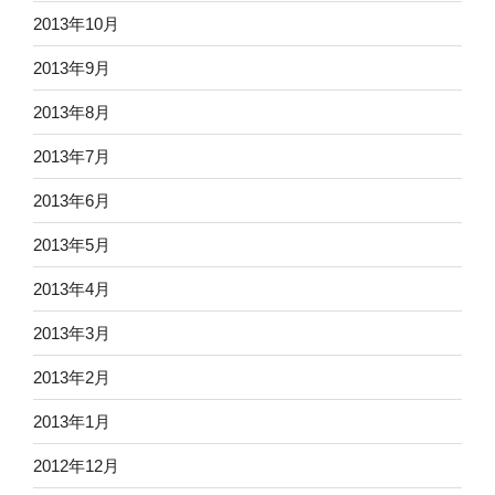
2013年10月
2013年9月
2013年8月
2013年7月
2013年6月
2013年5月
2013年4月
2013年3月
2013年2月
2013年1月
2012年12月