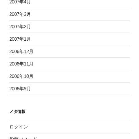
2007年4月
2007年3月
2007年2月
2007年1月
2006年12月
2006年11月
2006年10月
2006年9月
メタ情報
ログイン