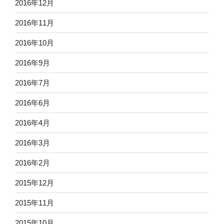
2016年12月
2016年11月
2016年10月
2016年9月
2016年7月
2016年6月
2016年4月
2016年3月
2016年2月
2015年12月
2015年11月
2015年10月