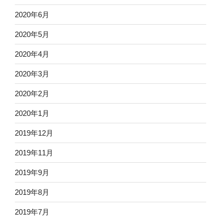
2020年6月
2020年5月
2020年4月
2020年3月
2020年2月
2020年1月
2019年12月
2019年11月
2019年9月
2019年8月
2019年7月