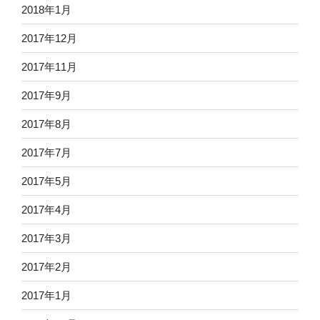
2018年1月
2017年12月
2017年11月
2017年9月
2017年8月
2017年7月
2017年5月
2017年4月
2017年3月
2017年2月
2017年1月