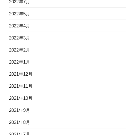
2022年7月
2022年5月
2022年4月
2022年3月
2022年2月
2022年1月
2021年12月
2021年11月
2021年10月
2021年9月
2021年8月
2021年7月