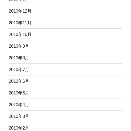
2010年12月
2010年11月
2010年10月
2010年9月
2010年8月
2010年7月
2010年6月
2010年5月
2010年4月
2010年3月
2010年2月