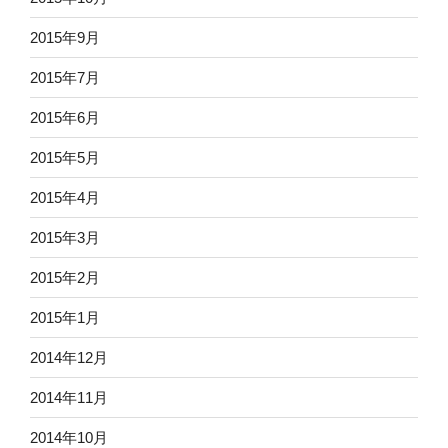
2015年9月
2015年7月
2015年6月
2015年5月
2015年4月
2015年3月
2015年2月
2015年1月
2014年12月
2014年11月
2014年10月