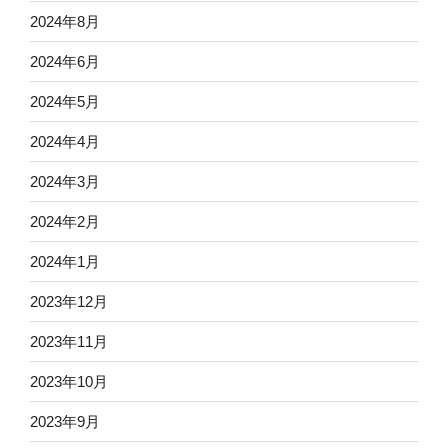
2024年8月
2024年6月
2024年5月
2024年4月
2024年3月
2024年2月
2024年1月
2023年12月
2023年11月
2023年10月
2023年9月