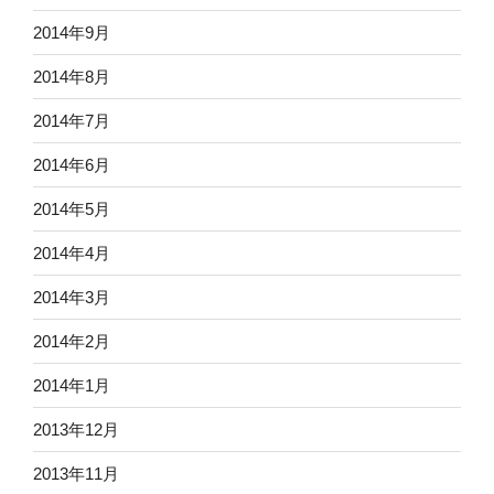
2014年9月
2014年8月
2014年7月
2014年6月
2014年5月
2014年4月
2014年3月
2014年2月
2014年1月
2013年12月
2013年11月