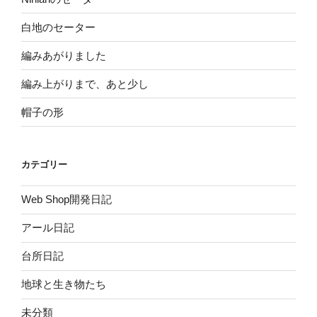
白地のセーター
編みあがりました
編み上がりまで、あと少し
帽子の形
カテゴリー
Web Shop開発日記
アール日記
台所日記
地球と生き物たち
未分類