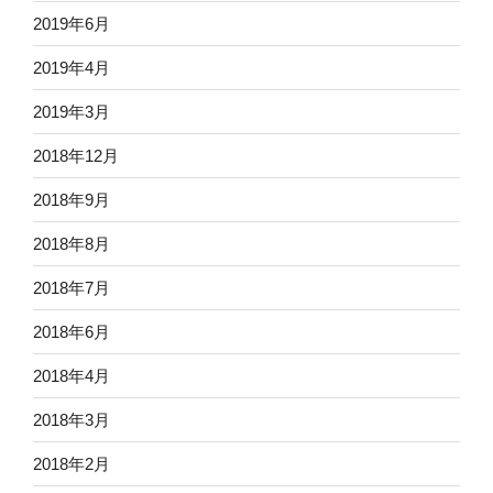
2019年6月
2019年4月
2019年3月
2018年12月
2018年9月
2018年8月
2018年7月
2018年6月
2018年4月
2018年3月
2018年2月