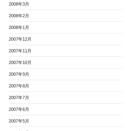
2008年3月
2008年2月
2008年1月
2007年12月
2007年11月
2007年10月
2007年9月
2007年8月
2007年7月
2007年6月
2007年5月