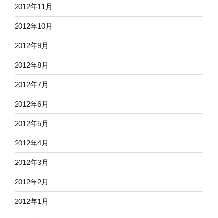
2012年11月
2012年10月
2012年9月
2012年8月
2012年7月
2012年6月
2012年5月
2012年4月
2012年3月
2012年2月
2012年1月