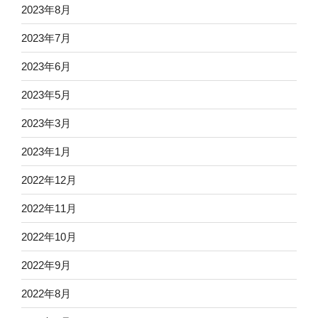
2023年8月
2023年7月
2023年6月
2023年5月
2023年3月
2023年1月
2022年12月
2022年11月
2022年10月
2022年9月
2022年8月