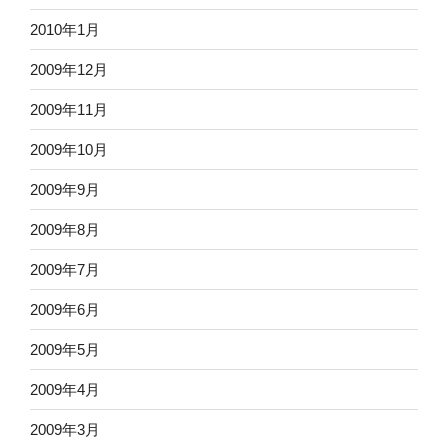
2010年1月
2009年12月
2009年11月
2009年10月
2009年9月
2009年8月
2009年7月
2009年6月
2009年5月
2009年4月
2009年3月