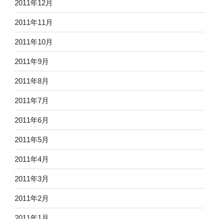
2011年12月
2011年11月
2011年10月
2011年9月
2011年8月
2011年7月
2011年6月
2011年5月
2011年4月
2011年3月
2011年2月
2011年1月