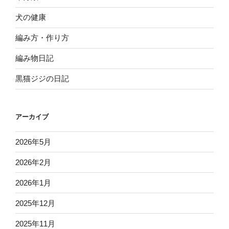
犬の健康
編み方・作り方
編み物日記
黒猫ジジの日記
アーカイブ
2026年5月
2026年2月
2026年1月
2025年12月
2025年11月