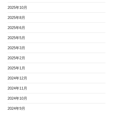
2025年10月
2025年8月
2025年6月
2025年5月
2025年3月
2025年2月
2025年1月
2024年12月
2024年11月
2024年10月
2024年9月