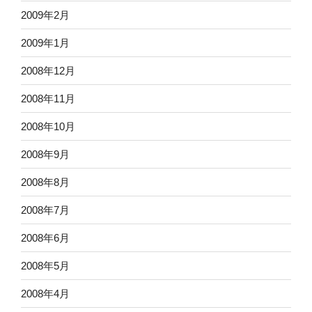
2009年2月
2009年1月
2008年12月
2008年11月
2008年10月
2008年9月
2008年8月
2008年7月
2008年6月
2008年5月
2008年4月