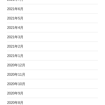
2021年6月
2021年5月
2021年4月
2021年3月
2021年2月
2021年1月
2020年12月
2020年11月
2020年10月
2020年9月
2020年8月